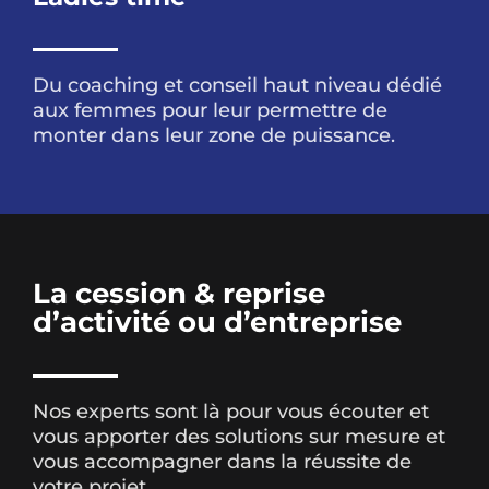
Du coaching et conseil haut niveau dédié
aux femmes pour leur permettre de
monter dans leur zone de puissance.
La cession & reprise
d’activité ou d’entreprise
Nos experts sont là pour vous écouter et
vous apporter des solutions sur mesure et
vous accompagner dans la réussite de
votre projet.