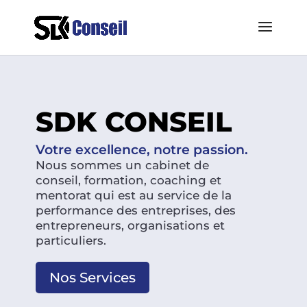
SDK CONSEIL
Votre excellence, notre passion.
Nous sommes un cabinet de
conseil, formation, coaching et
mentorat qui est au service de la
performance des entreprises, des
entrepreneurs, organisations et
particuliers.
Nos Services