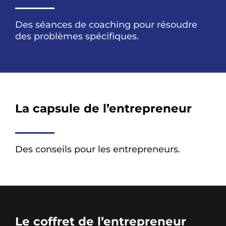
Des séances de coaching pour résoudre
des problèmes spécifiques.
La capsule de l’entrepreneur
Des conseils pour les entrepreneurs.
Le coffret de l’entrepreneur