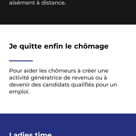
aisément à distance.
Je quitte enfin le chômage
Pour aider les chômeurs à créer une
activité génératrice de revenus ou à
devenir des candidats qualifiés pour un
emploi.
Ladies time