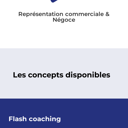
Représentation commerciale &
Négoce
Les concepts disponibles
Flash coaching