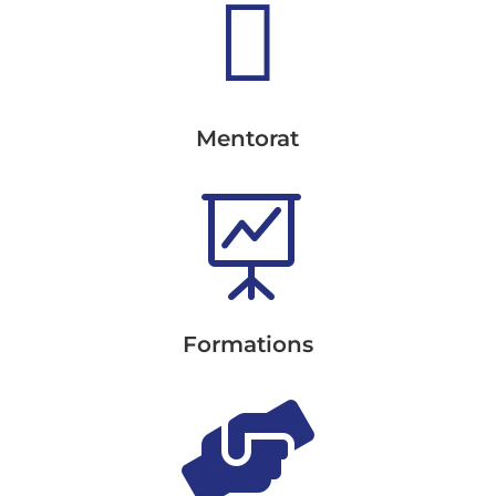

Mentorat

Formations
