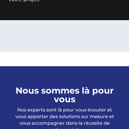
Nous sommes là pour
vous
Nos experts sont là pour vous écouter et
vous apporter des solutions sur mesure et
vous accompagner dans la réussite de