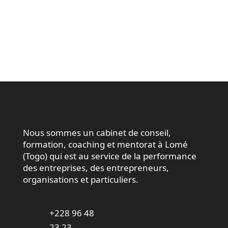
Nous sommes un cabinet de conseil,
formation, coaching et mentorat à Lomé
(Togo) qui est au service de la performance
des entreprises, des entrepreneurs,
organisations et particuliers.
+228 96 48
23 23