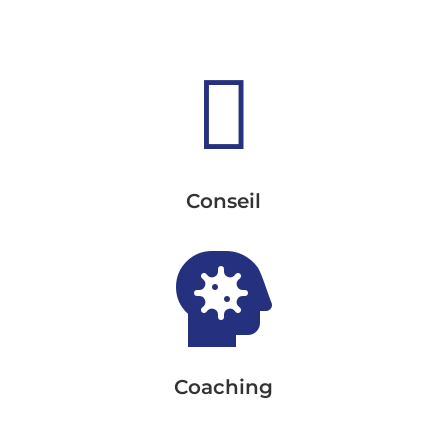

Conseil

Coaching