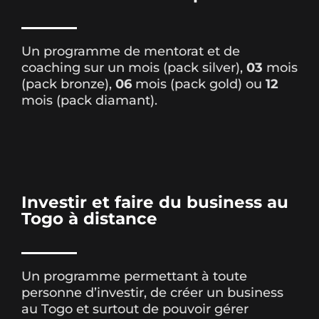
Un programme de mentorat et de
coaching sur un mois (pack silver),
03
mois
(pack bronze),
06
mois (pack gold) ou
12
mois (pack diamant).
Investir et faire du business au
Togo à distance
Un programme permettant à toute
personne d’investir, de créer un business
au Togo et surtout de pouvoir gérer