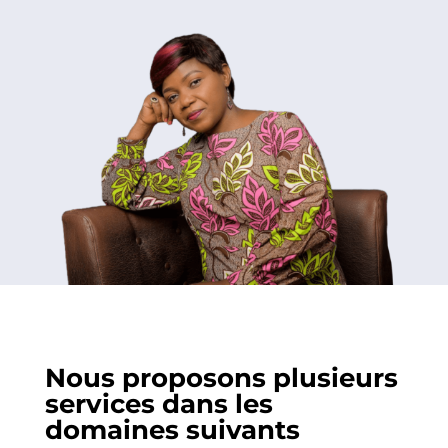
Nous proposons plusieurs
services dans les
domaines suivants