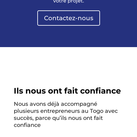
votre projet.
Contactez-nous
Ils nous ont fait confiance
Nous avons déjà accompagné
plusieurs entrepreneurs au Togo avec
succès, parce qu’ils nous ont fait
confiance